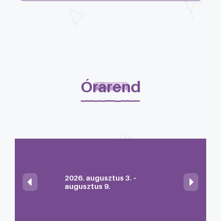
Órarend
2026. augusztus 3. –
augusztus 9.