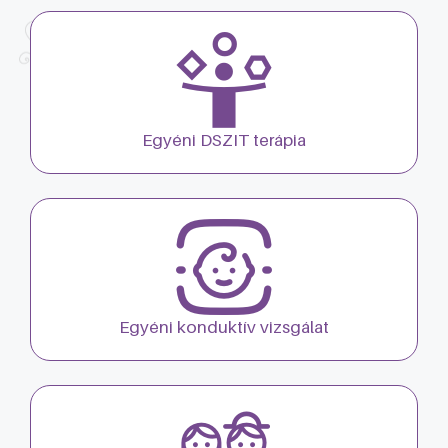
Egyéni DSZIT terápia
Egyéni konduktív vizsgálat