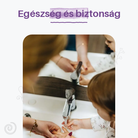
Egészség és biztonság