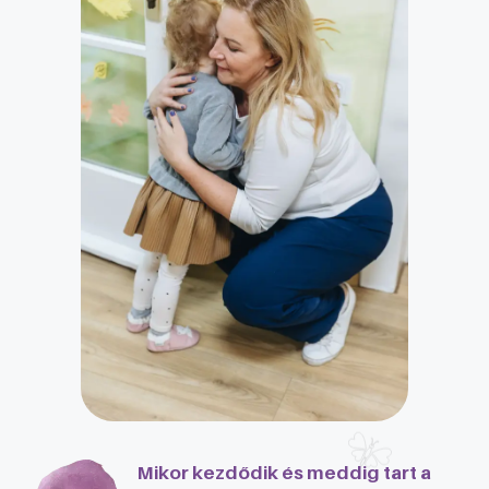
Mikor kezdődik és meddig tart a